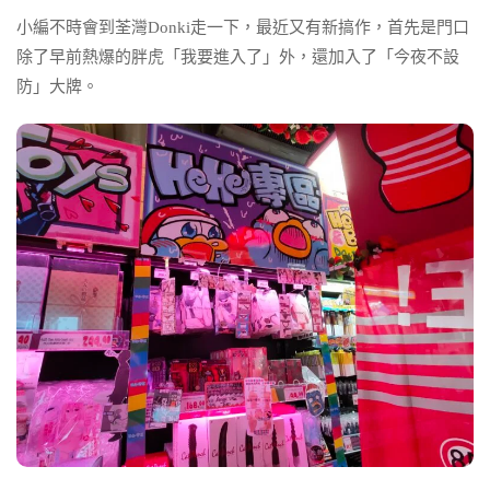
小編不時會到荃灣Donki走一下，最近又有新搞作，首先是門口
除了早前熱爆的胖虎「我要進入了」外，還加入了「今夜不設
防」大牌。