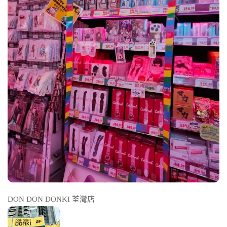
DON DON DONKI 荃灣店