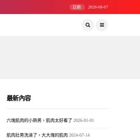
日期:
2026-08-07
最新內容
六塊肌肉的小熟男，肌肉太好看了
2026-01-01
肌肉壯男洗澡了，大大塊的肌肉
2024-07-14