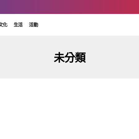
文化
生活
活動
未分類
未分類