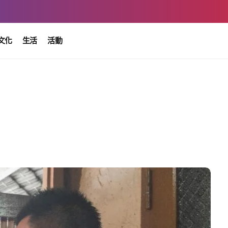
文化
生活
活動