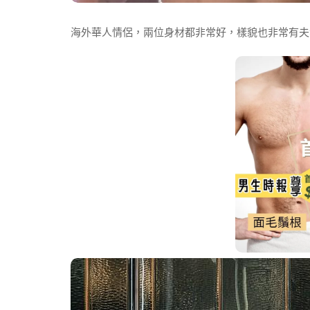
海外華人情侶，兩位身材都非常好，樣貌也非常有夫