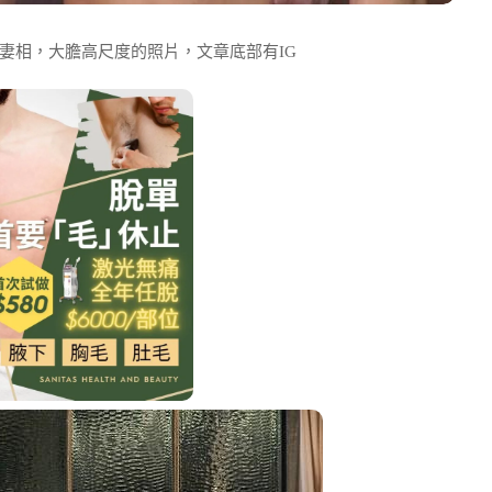
妻相，大膽高尺度的照片，文章底部有IG