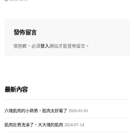
發佈留言
很抱歉，必須
登入
網站才能發佈留言。
最新內容
六塊肌肉的小熟男，肌肉太好看了
2026-01-01
肌肉壯男洗澡了，大大塊的肌肉
2024-07-14