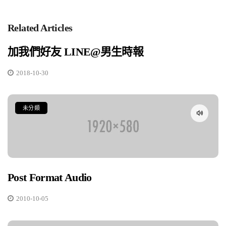
Related Articles
加我們好友 LINE@男生時報
2018-10-30
未分類
Post Format Audio
2010-10-05