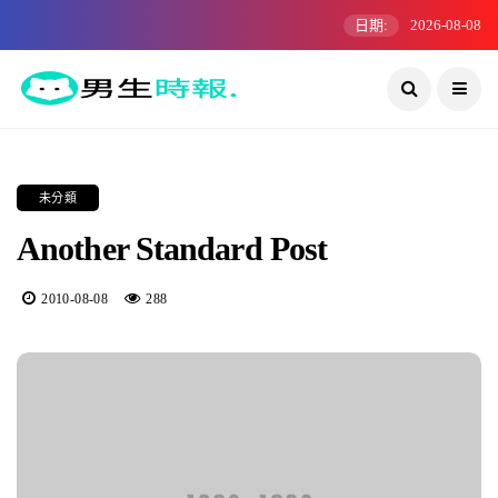
日期:
2026-08-08
未分類
Another Standard Post
2010-08-08
288