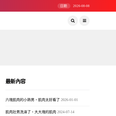
日期:
2026-08-08
最新內容
六塊肌肉的小熟男，肌肉太好看了
2026-01-01
肌肉壯男洗澡了，大大塊的肌肉
2024-07-14