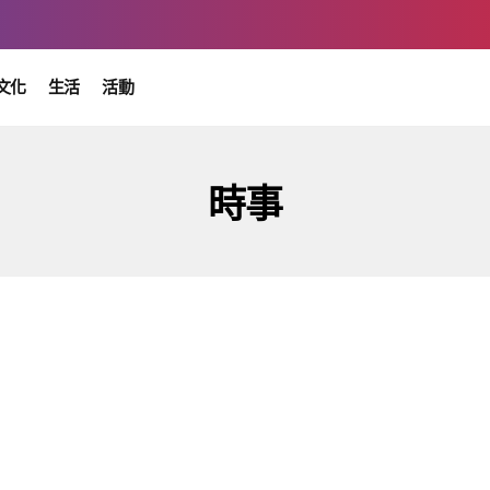
文化
生活
活動
時事
時事
生活