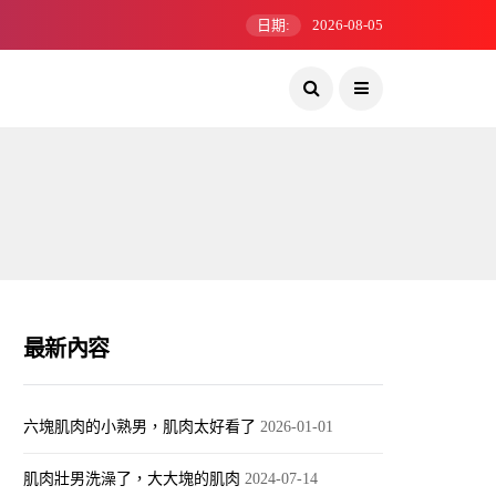
日期:
2026-08-05
最新內容
六塊肌肉的小熟男，肌肉太好看了
2026-01-01
肌肉壯男洗澡了，大大塊的肌肉
2024-07-14