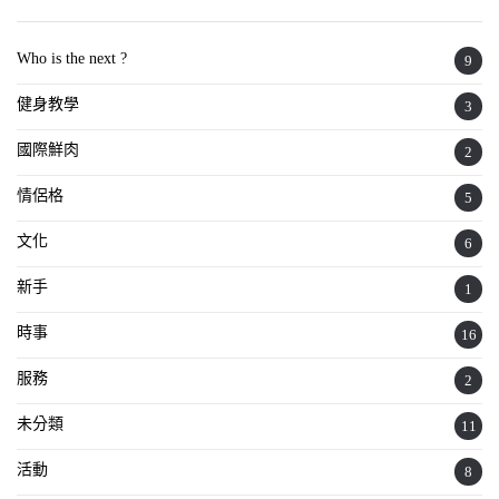
Who is the next ?
9
健身教學
3
國際鮮肉
2
情侶格
5
文化
6
新手
1
時事
16
服務
2
未分類
11
活動
8