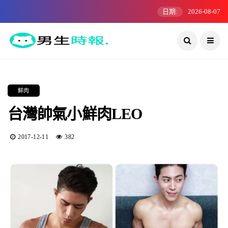
日期:
2026-08-07
鮮肉
台灣帥氣小鮮肉LEO
2017-12-11
382