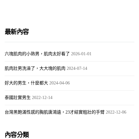
最新內容
六塊肌肉的小熟男，肌肉太好看了
2026-01-01
肌肉壯男洗澡了，大大塊的肌肉
2024-07-14
好大的男生，什麼都大
2024-04-06
泰國壯實男生
2022-12-14
台灣黑飽滿性感的胸肌唐鴻遠，23才結實粗壯的手臂
2022-12-06
內容分類