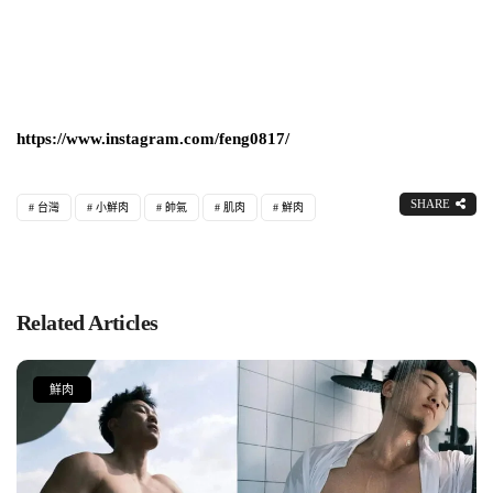
https://www.instagram.com/feng0817/
SHARE
台灣
小鮮肉
帥氣
肌肉
鮮肉
Related Articles
鮮肉