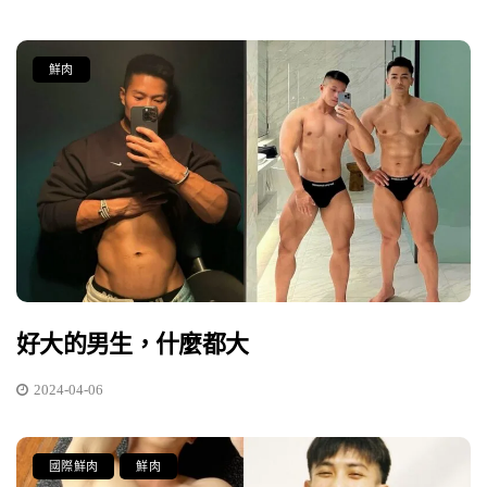
鮮肉
好大的男生，什麼都大
2024-04-06
國際鮮肉
鮮肉