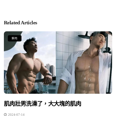
Related Articles
鮮肉
肌肉壯男洗澡了，大大塊的肌肉
2024-07-14