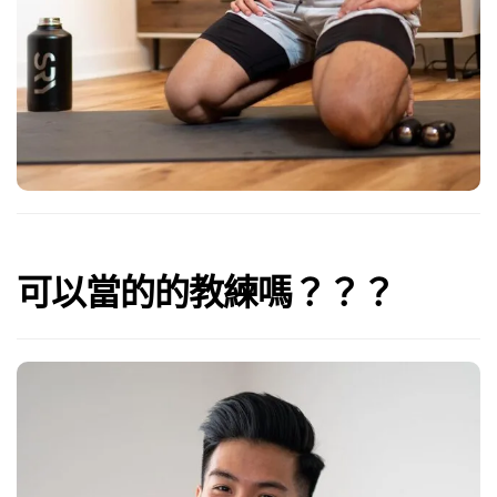
可以當的的教練嗎？？？