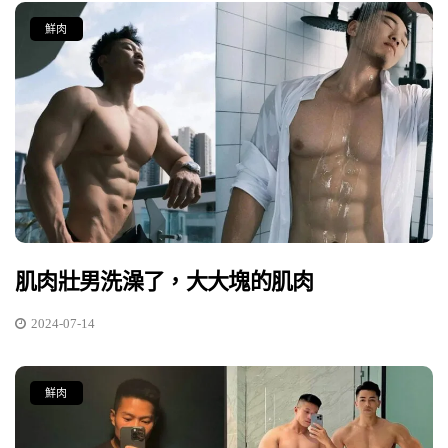
鮮肉
肌肉壯男洗澡了，大大塊的肌肉
2024-07-14
鮮肉