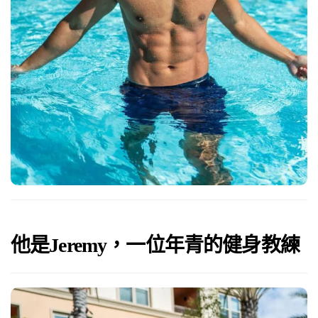
他是Jeremy，一位年青的健身教練