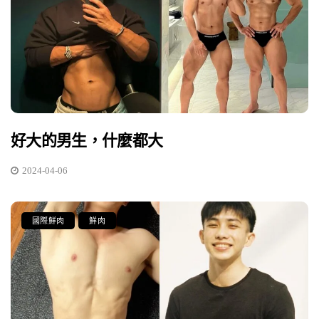
好大的男生，什麼都大
2024-04-06
國際鮮肉
鮮肉