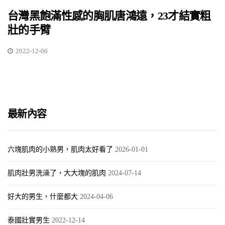
台灣黑飽滿性感的胸肌唐鴻遠，23才結實粗
壯的手臂
2022-12-06
最新內容
六塊肌肉的小熟男，肌肉太好看了
2026-01-01
肌肉壯男洗澡了，大大塊的肌肉
2024-07-14
好大的男生，什麼都大
2024-04-06
泰國壯實男生
2022-12-14