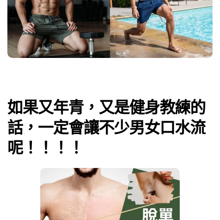
如果又年青，又是健身教練的
話，一定會讓不少男女口水流
呢！！！！