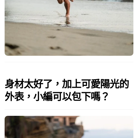
身材太好了，加上可愛陽光的
外表，小編可以包下嗎？