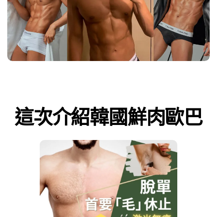
這次介紹韓國鮮肉歐巴