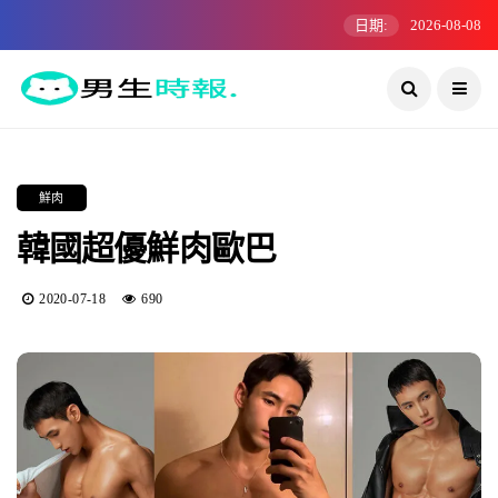
日期:
2026-08-08
鮮肉
韓國超優鮮肉歐巴
2020-07-18
690