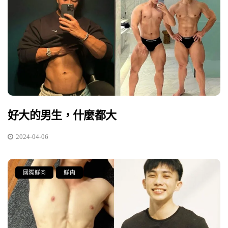
好大的男生，什麼都大
2024-04-06
國際鮮肉
鮮肉