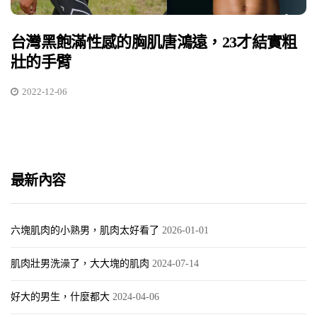
台灣黑飽滿性感的胸肌唐鴻遠，23才結實粗
壯的手臂
2022-12-06
最新內容
六塊肌肉的小熟男，肌肉太好看了
2026-01-01
肌肉壯男洗澡了，大大塊的肌肉
2024-07-14
好大的男生，什麼都大
2024-04-06