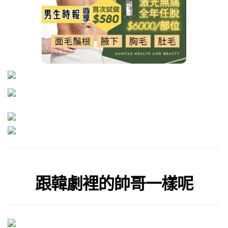
跟韓劇裡的帥哥一樣呢