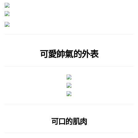
可愛帥氣的外表
可口的肌肉