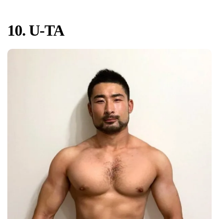
10. U-TA