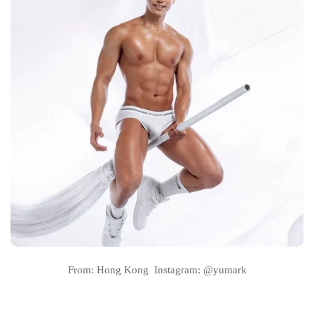
From: Hong Kong Instagram: @yumark