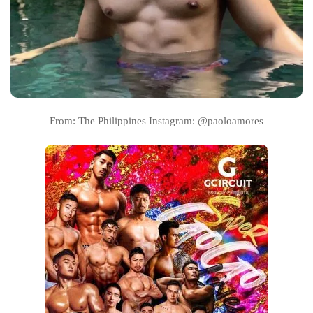
From: The Philippines Instagram: @paoloamores