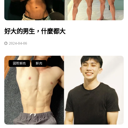
好大的男生，什麼都大
2024-04-06
國際鮮肉
鮮肉