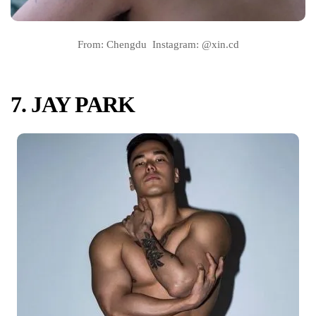
From: Chengdu Instagram: @xin.cd
7. JAY PARK