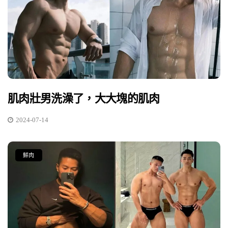
肌肉壯男洗澡了，大大塊的肌肉
2024-07-14
鮮肉