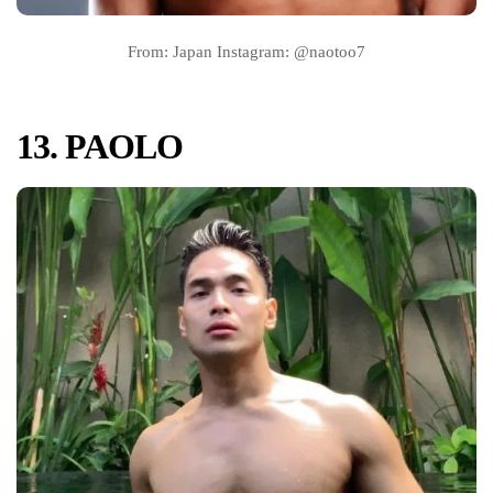
From: Japan Instagram: @naotoo7
13. PAOLO