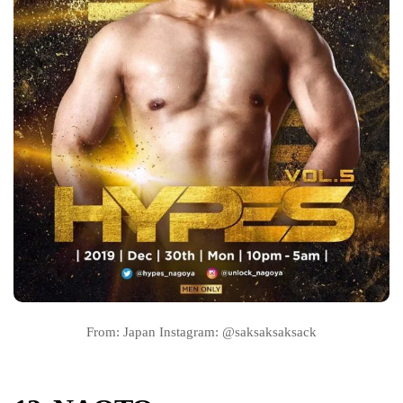
From: Japan Instagram: @saksaksaksack