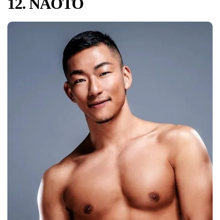
12. NAOTO