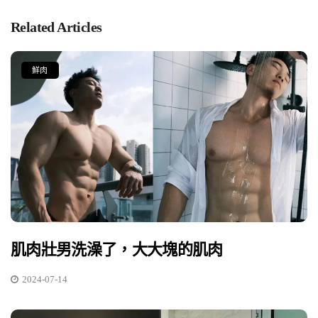
Related Articles
鮮肉
肌肉壯男洗澡了，大大塊的肌肉
2024-07-14