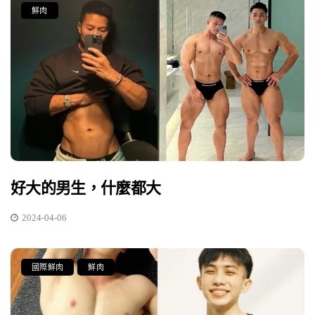
鮮肉
好大的男生，什麼都大
2024-04-06
國際鮮肉
鮮肉