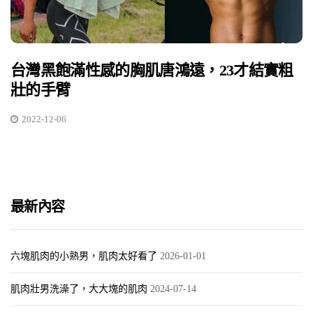
台灣黑飽滿性感的胸肌唐鴻遠，23才結實粗
壯的手臂
2022-12-06
最新內容
六塊肌肉的小熟男，肌肉太好看了
2026-01-01
肌肉壯男洗澡了，大大塊的肌肉
2024-07-14