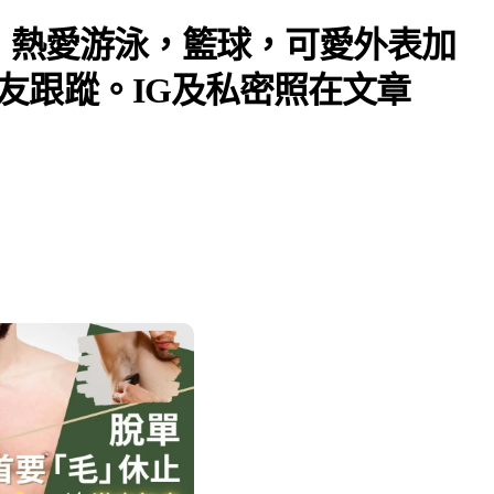
 ，熱愛游泳，籃球，可愛外表加
友跟蹤。IG及私密照在文章