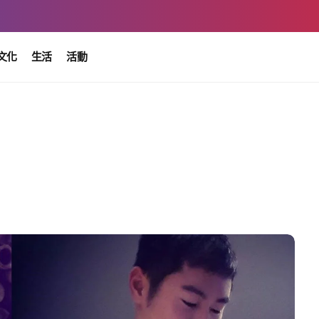
文化
生活
活動