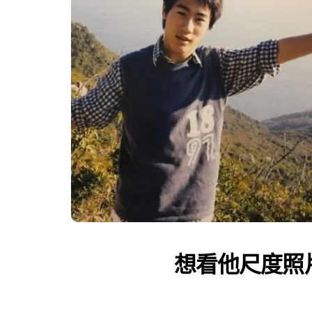
想看他尺度照