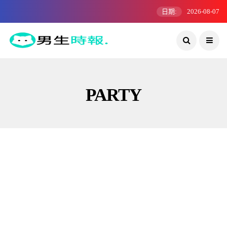
日期:
2026-08-07
PARTY
活動