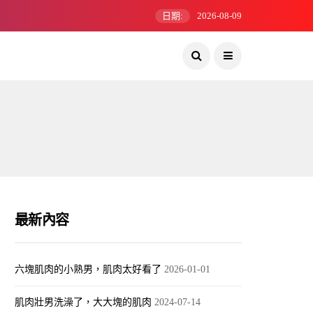
日期:
2026-08-09
最新內容
六塊肌肉的小熟男，肌肉太好看了
2026-01-01
肌肉壯男洗澡了，大大塊的肌肉
2024-07-14