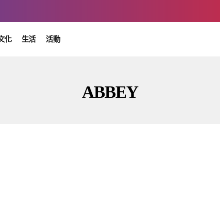
文化
生活
活動
ABBEY