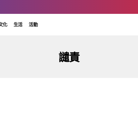
文化
生活
活動
譴責