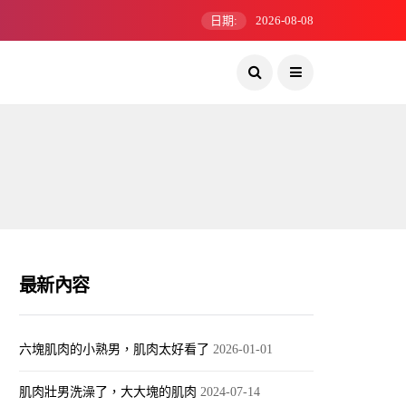
日期:
2026-08-08
最新內容
六塊肌肉的小熟男，肌肉太好看了
2026-01-01
肌肉壯男洗澡了，大大塊的肌肉
2024-07-14