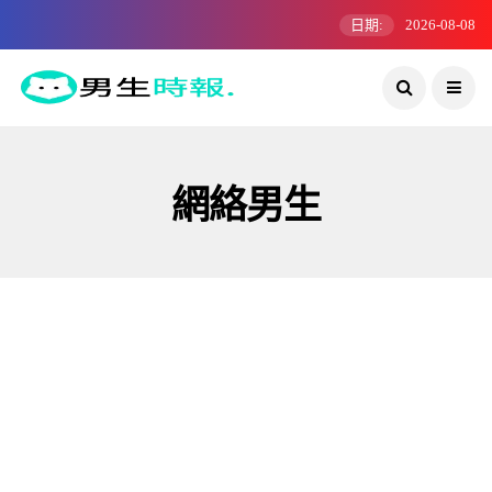
日期:
2026-08-08
網絡男生
活動